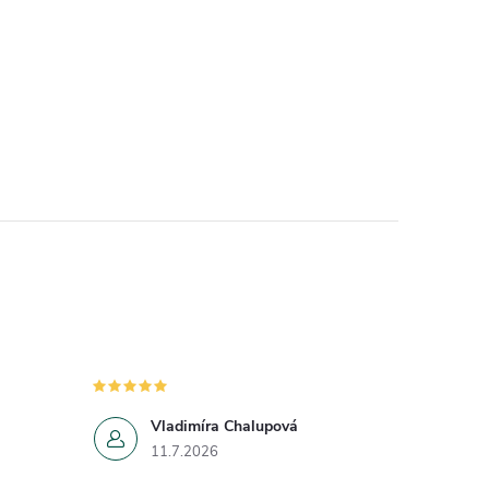
Vladimíra Chalupová
11.7.2026