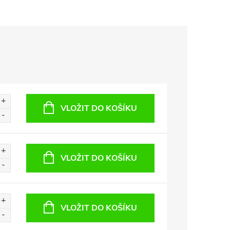
VLOŽIT DO KOŠÍKU
VLOŽIT DO KOŠÍKU
VLOŽIT DO KOŠÍKU