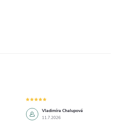
Vladimíra Chalupová
11.7.2026