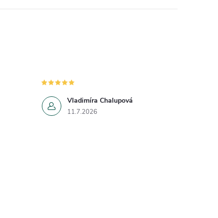
Vladimíra Chalupová
11.7.2026