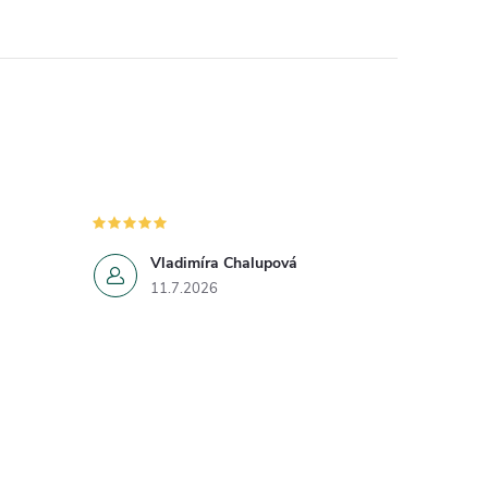
Vladimíra Chalupová
11.7.2026