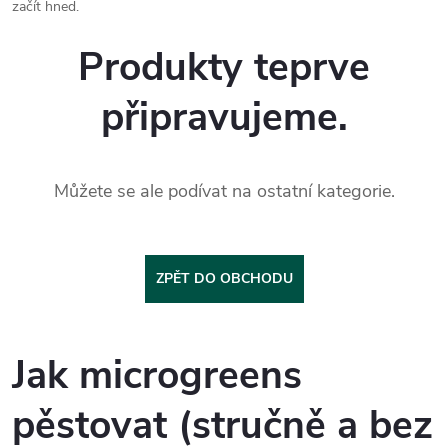
začít hned.
Produkty teprve
připravujeme.
Můžete se ale podívat na ostatní kategorie.
ZPĚT DO OBCHODU
Jak microgreens
pěstovat (stručně a bez