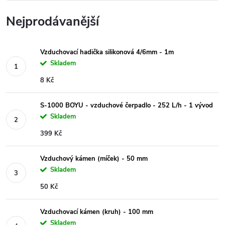
Nejprodávanější
Vzduchovací hadička silikonová 4/6mm - 1m
Skladem
8 Kč
S-1000 BOYU - vzduchové čerpadlo - 252 L/h - 1 vývod
Skladem
399 Kč
Vzduchový kámen (míček) - 50 mm
Skladem
50 Kč
Vzduchovací kámen (kruh) - 100 mm
Skladem