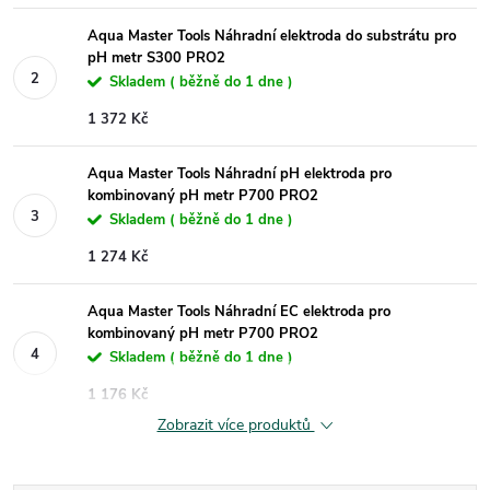
Aqua Master Tools Náhradní elektroda do substrátu pro
pH metr S300 PRO2
Skladem ( běžně do 1 dne )
1 372 Kč
Aqua Master Tools Náhradní pH elektroda pro
kombinovaný pH metr P700 PRO2
Skladem ( běžně do 1 dne )
1 274 Kč
Aqua Master Tools Náhradní EC elektroda pro
kombinovaný pH metr P700 PRO2
Skladem ( běžně do 1 dne )
1 176 Kč
Zobrazit více produktů