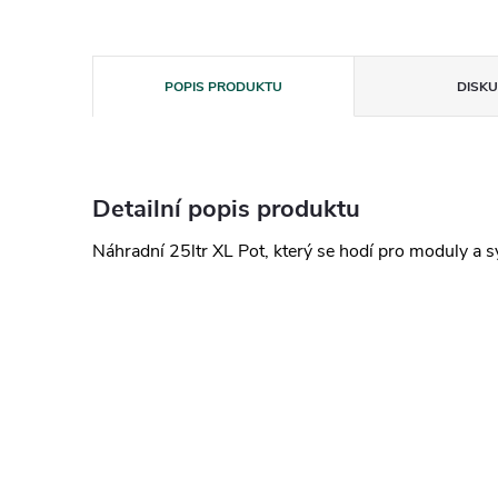
POPIS PRODUKTU
DISKU
Detailní popis produktu
Náhradní 25ltr XL Pot, který se hodí pro moduly a