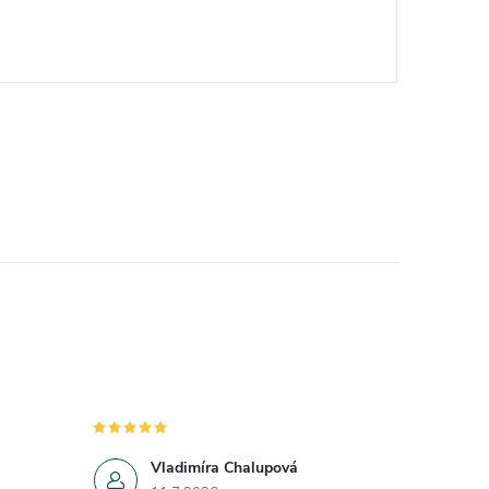
Vladimíra Chalupová