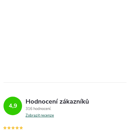
Hodnocení zákazníků
4,9
316 hodnocení
Zobrazit recenze