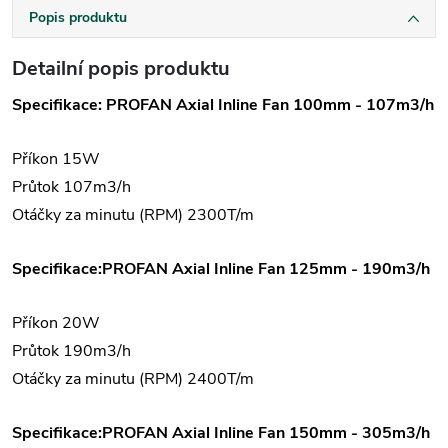
Popis produktu
Detailní popis produktu
Specifikace: PROFAN Axial Inline Fan 100mm - 107m3/h
Příkon 15W
Průtok 107m3/h
Otáčky za minutu (RPM) 2300T/m
Specifikace:PROFAN Axial Inline Fan 125mm - 190m3/h
Příkon 20W
Průtok 190m3/h
Otáčky za minutu (RPM) 2400T/m
Specifikace:PROFAN Axial Inline Fan 150mm - 305m3/h