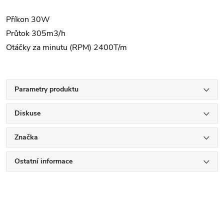
Příkon 30W
Průtok 305m3/h
Otáčky za minutu (RPM) 2400T/m
Parametry produktu
Diskuse
Značka
Ostatní informace