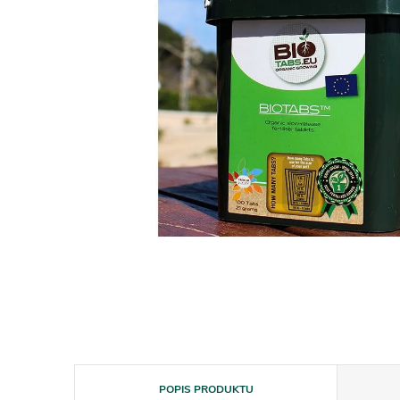
POPIS PRODUKTU