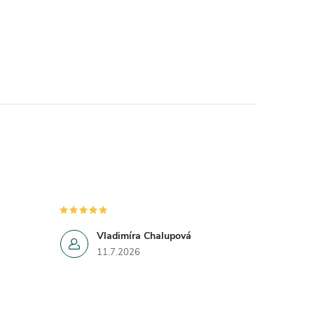
Vladimíra Chalupová
11.7.2026