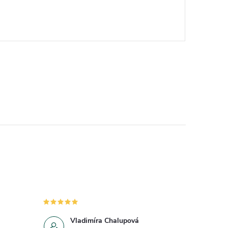
Vladimíra Chalupová