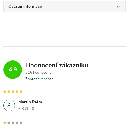
Ostatní informace
Hodnocení zákazníků
4,9
316 hodnocení
Zobrazit recenze
Martin Pešta
6.8.2026