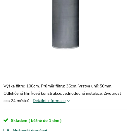
Výška filtru: 100cm. Průměr filtru: 35cm. Vrstva uhlí: 50mm.
Odlehčená hliníková konstrukce. Jednoduchá instalace. Životnost
cca 24 měsíců.
Detailní informace
Skladem ( běžně do 1 dne )
Možnosti doručení