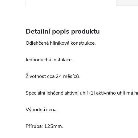
Detailní popis produktu
Odlehčená hliníková konstrukce.
Jednoduchá instalace.
Životnost cca 24 měsíců.
Speciální lehčené aktivní uhlí (1l aktivního uhlí má
Výhodná cena.
Příruba: 125mm.