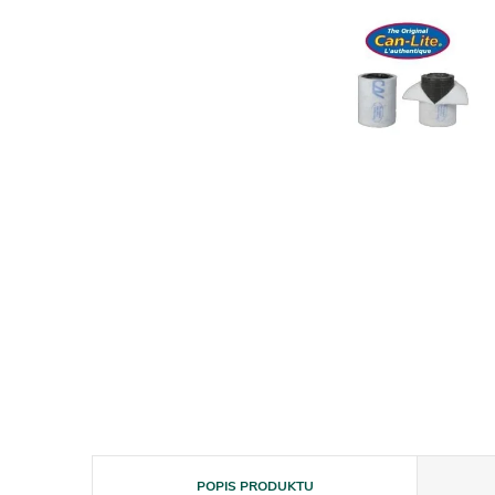
POPIS PRODUKTU