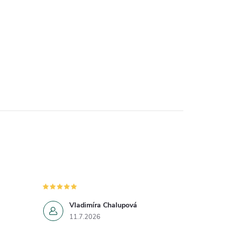
Vladimíra Chalupová
11.7.2026