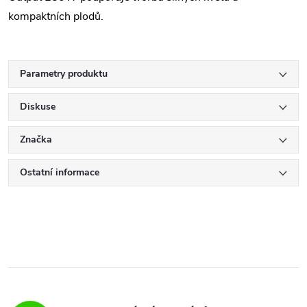
kompaktních plodů.
Parametry produktu
Diskuse
Značka
Ostatní informace