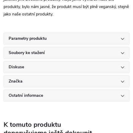
produkty, bylo nám jasné, že produkt musí být plně veganský, stejně
jako naše ostatní produkty.
Parametry produktu
Soubory ke stažení
Diskuse
Značka
Ostatní informace
K tomuto produktu