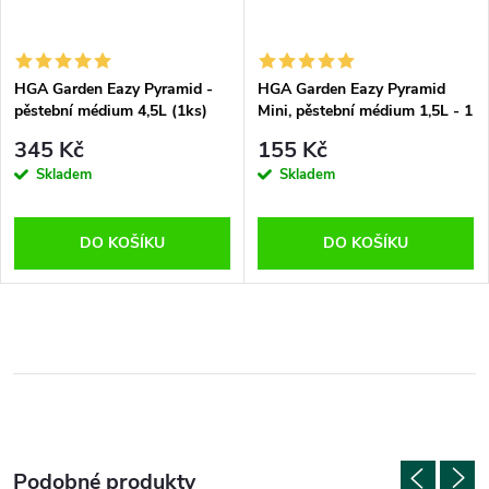
HGA Garden Eazy Pyramid -
HGA Garden Eazy Pyramid
pěstební médium 4,5L (1ks)
Mini, pěstební médium 1,5L - 1
ks
345 Kč
155 Kč
Skladem
Skladem
DO KOŠÍKU
DO KOŠÍKU