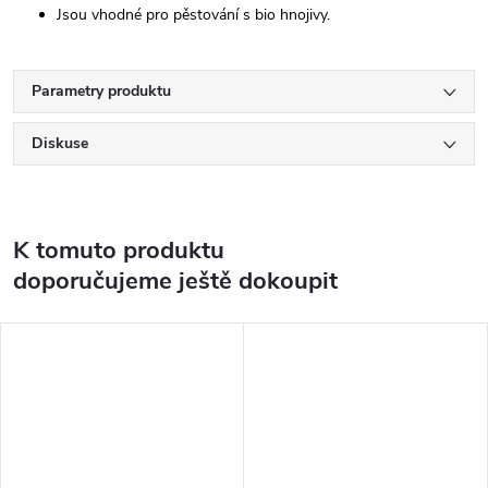
Jsou vhodné pro pěstování s bio hnojivy.
Parametry produktu
Diskuse
K tomuto produktu
doporučujeme ještě dokoupit