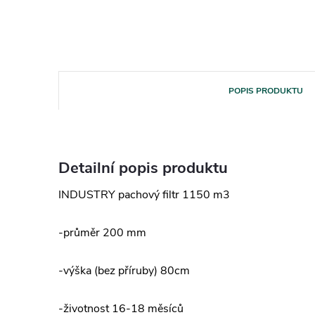
POPIS PRODUKTU
Detailní popis produktu
INDUSTRY pachový filtr 1150 m3
-průměr 200 mm
-výška (bez příruby) 80cm
-životnost 16-18 měsíců