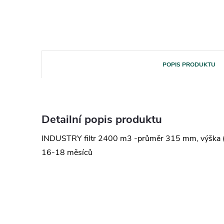
POPIS PRODUKTU
Detailní popis produktu
INDUSTRY filtr 2400 m3 -průměr 315 mm, výška (b
16-18 měsíců