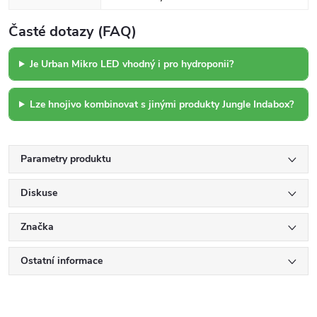
Časté dotazy (FAQ)
Je Urban Mikro LED vhodný i pro hydroponii?
Lze hnojivo kombinovat s jinými produkty Jungle Indabox?
Parametry produktu
Diskuse
Značka
Ostatní informace