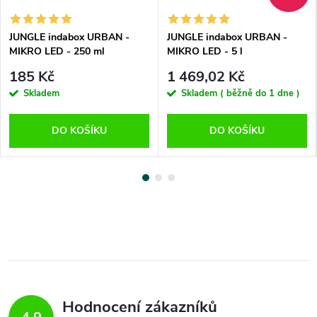
JUNGLE indabox URBAN -
JUNGLE indabox URBAN -
MIKRO LED - 250 ml
MIKRO LED - 5 l
185 Kč
1 469,02 Kč
Skladem
Skladem ( běžně do 1 dne )
DO KOŠÍKU
DO KOŠÍKU
Hodnocení zákazníků