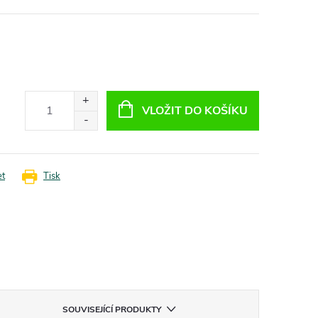
VLOŽIT DO KOŠÍKU
et
Tisk
SOUVISEJÍCÍ PRODUKTY