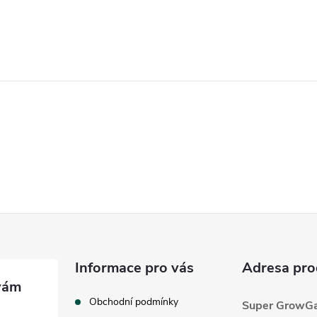
Informace pro vás
Adresa pro
Obchodní podmínky
Super GrowGar