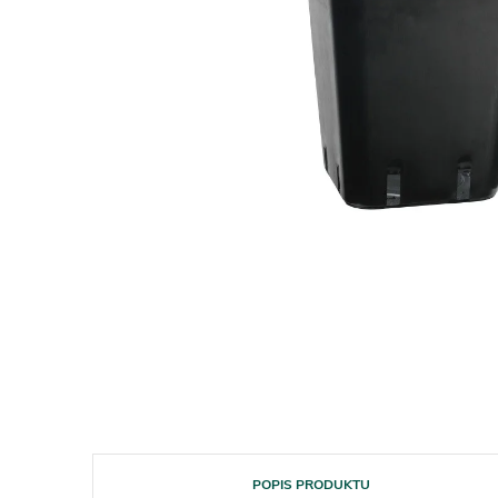
POPIS PRODUKTU