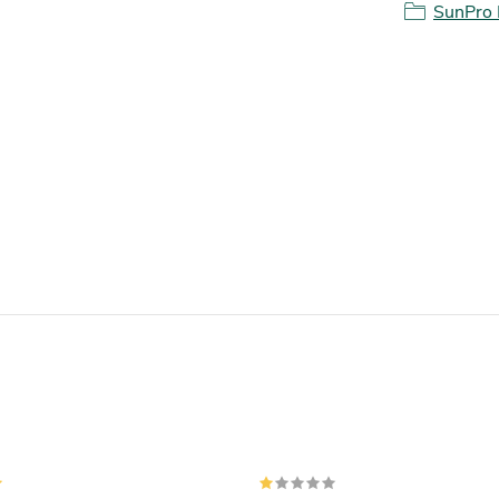
SunPro 