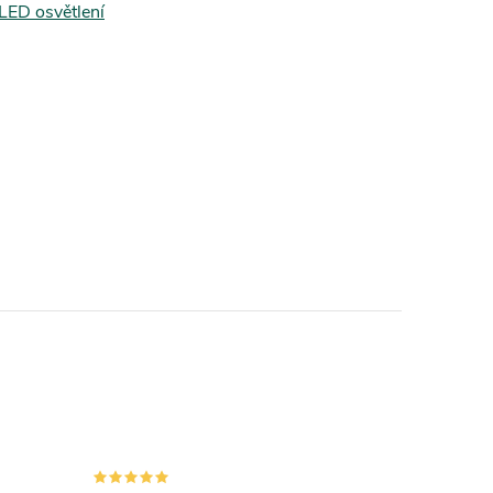
LED osvětlení