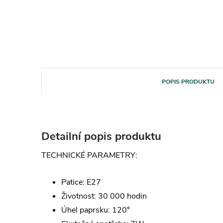
POPIS PRODUKTU
Detailní popis produktu
TECHNICKÉ PARAMETRY:
Patice: E27
Životnost: 30 000 hodin
Úhel paprsku: 120°