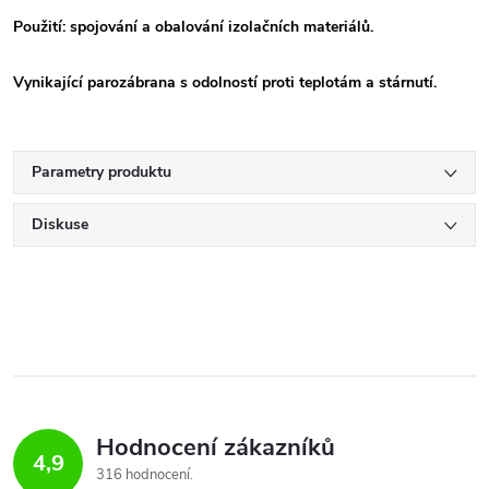
Použití: spojování a obalování izolačních materiálů.
Vynikající parozábrana s odolností proti teplotám a stárnutí.
Parametry produktu
Diskuse
Hodnocení zákazníků
4,9
316 hodnocení