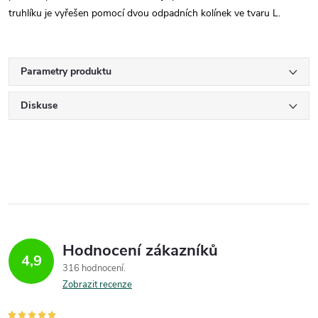
truhlíku je vyřešen pomocí dvou odpadních kolínek ve tvaru L.
Parametry produktu
Diskuse
Hodnocení zákazníků
4,9
316 hodnocení
Zobrazit recenze