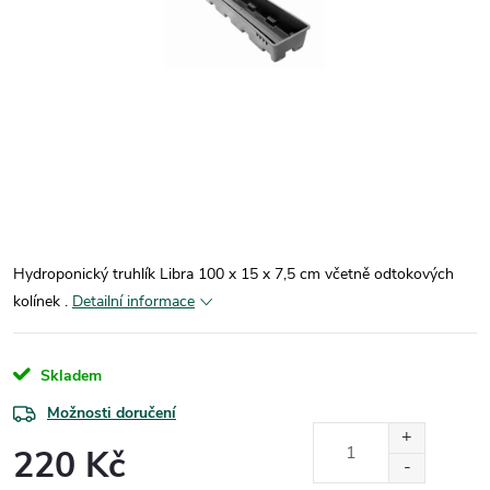
Hydroponický truhlík Libra 100 x 15 x 7,5 cm včetně odtokových
kolínek .
Detailní informace
Skladem
Možnosti doručení
220 Kč