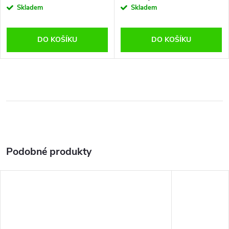
Skladem
Skladem
DO KOŠÍKU
DO KOŠÍKU