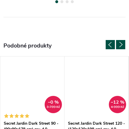
–0 %
–12 %
3 799 Kč
4 999 Kč
Secret Jardin Dark Street 90 -
Secret Jardin Dark Street 120 -