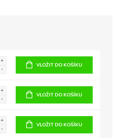
VLOŽIT DO KOŠÍKU
VLOŽIT DO KOŠÍKU
VLOŽIT DO KOŠÍKU