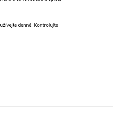
užívejte denně. Kontrolujte