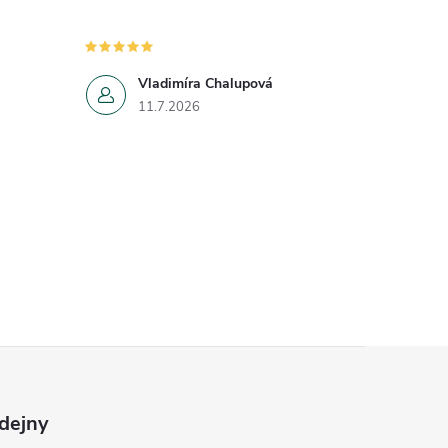
Vladimíra Chalupová
11.7.2026
dejny