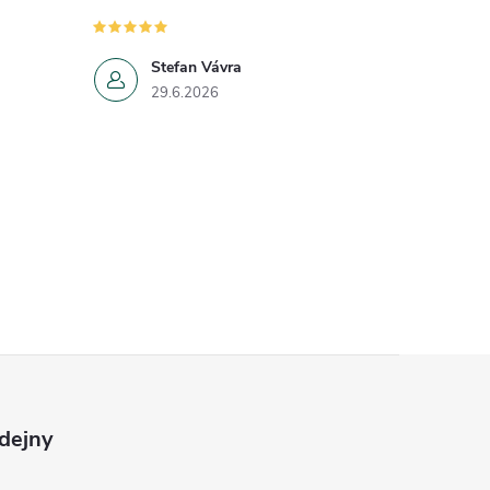
Stefan Vávra
29.6.2026
dejny