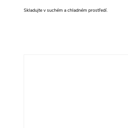
Skladujte v suchém a chladném prostředí.