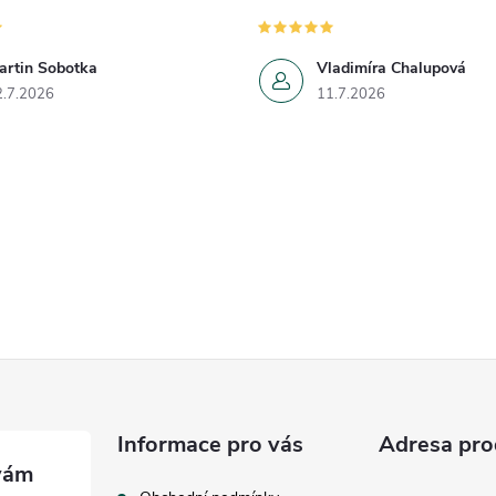
artin Sobotka
Vladimíra Chalupová
2.7.2026
11.7.2026
Informace pro vás
Adresa pro