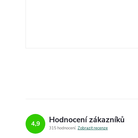
Hodnocení zákazníků
4,9
315 hodnocení
Zobrazit recenze