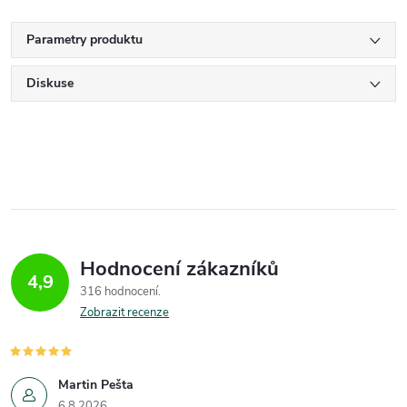
Parametry produktu
Diskuse
Hodnocení zákazníků
4,9
316 hodnocení
Zobrazit recenze
Martin Pešta
6.8.2026