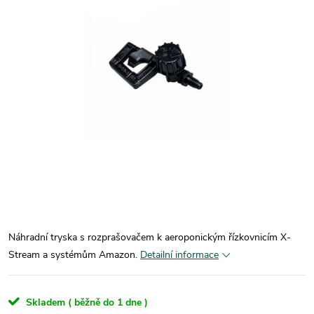
Náhradní tryska s rozprašovačem k aeroponickým řízkovnicím X-
Stream a systémům Amazon.
Detailní informace
Skladem ( běžně do 1 dne )