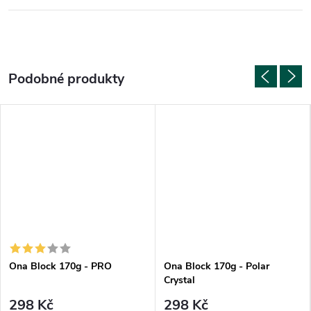
Ona Block 170g - PRO
Ona Block 170g - Polar
Crystal
298 Kč
298 Kč