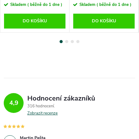
Skladem ( běžně do 1 dne )
Skladem ( běžně do 1 dne )
DO KOŠÍKU
DO KOŠÍKU
Hodnocení zákazníků
4,9
316 hodnocení
Zobrazit recenze
Martin Pešta