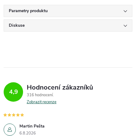
Parametry produktu
Diskuse
Hodnocení zákazníků
4,9
316 hodnocení
Zobrazit recenze
Martin Pešta
6.8.2026