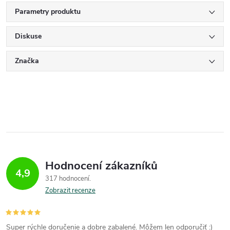
Parametry produktu
Diskuse
Značka
Hodnocení zákazníků
4,9
317 hodnocení
Zobrazit recenze
Super rýchle doručenie a dobre zabalené. Môžem len odporučiť :)