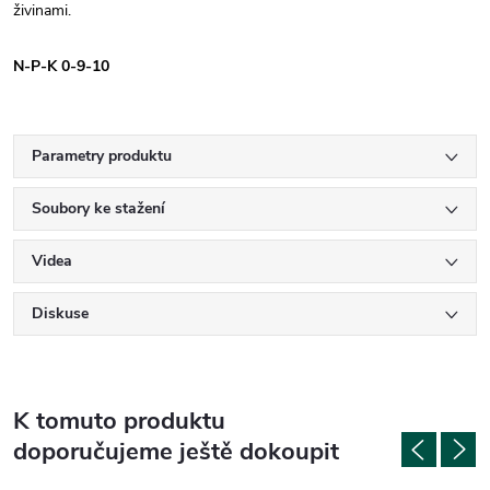
živinami.
N-P-K 0-9-10
Parametry produktu
Soubory ke stažení
Videa
Diskuse
K tomuto produktu
doporučujeme ještě dokoupit