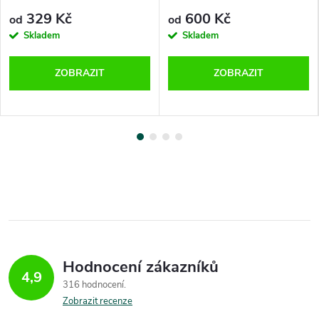
329 Kč
600 Kč
od
od
Skladem
Skladem
ZOBRAZIT
ZOBRAZIT
Hodnocení zákazníků
4,9
316 hodnocení
Zobrazit recenze