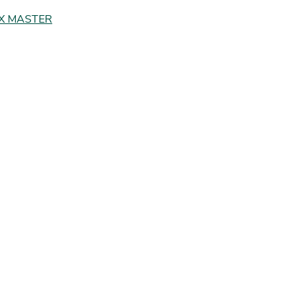
X MASTER