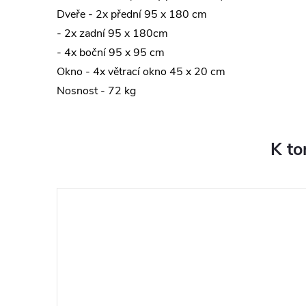
Dveře - 2x přední 95 x 180 cm
- 2x zadní 95 x 180cm
- 4x boční 95 x 95 cm
Okno - 4x větrací okno 45 x 20 cm
Nosnost - 72 kg
K to