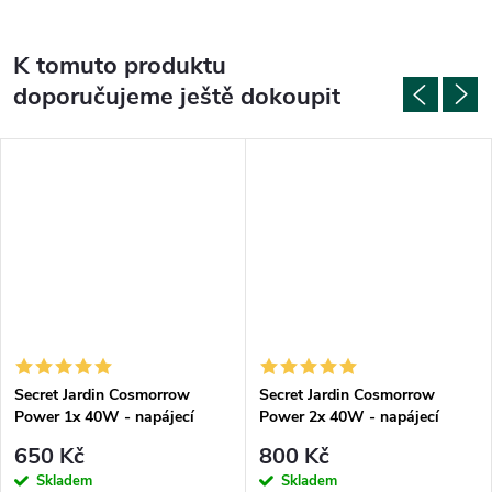
K tomuto produktu
doporučujeme ještě dokoupit
Secret Jardin Cosmorrow
Secret Jardin Cosmorrow
Power 1x 40W - napájecí
Power 2x 40W - napájecí
zdroj s příslušenstvím
zdroj s příslušenstvím
650 Kč
800 Kč
Skladem
Skladem