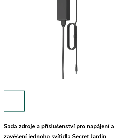
Sada zdroje a příslušenství pro napájení a
zavěšení jednoho svítidla Secret Jardin