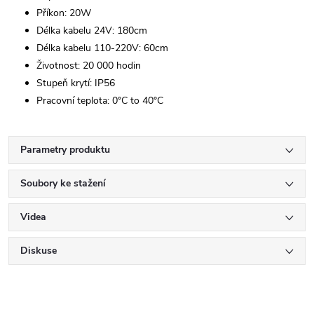
Příkon: 20W
Délka kabelu 24V: 180cm
Délka kabelu 110-220V: 60cm
Životnost: 20 000 hodin
Stupeň krytí: IP56
Pracovní teplota: 0°C to 40°C
Parametry produktu
Soubory ke stažení
Videa
Diskuse