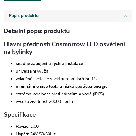
Popis produktu
Detailní popis produktu
Hlavní přednosti Cosmorrow LED osvětlení
na bylinky
snadné zapojení a rychlá instalace
univerzální využití
vyladěné světelné spektrum pro každou fázi
minimální emise tepla a nízká spotřeba energie
extrémní odolnost proti nárazům a vodě (IP65)
vysoká životnost 20000 hodin
Specifikace
Revize: 1.00
Napětí: 24V 50/60Hz