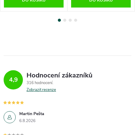
DO KOŠÍKU
DO KOŠÍKU
Hodnocení zákazníků
4,9
316 hodnocení
Zobrazit recenze
Martin Pešta
6.8.2026