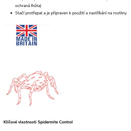
ochraná lhůta)
Stačí protřepat a je připraven k použití a nastříkání na rostliny
Klíčové vlastnosti Spidermite Control