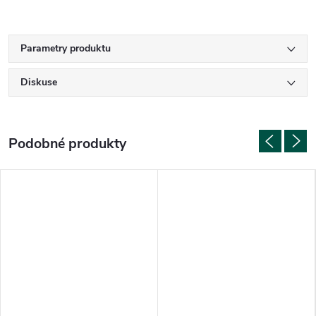
Parametry produktu
Diskuse