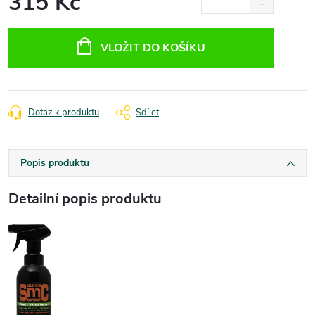
315 Kč
Měrná
cena:
VLOŽIT DO KOŠÍKU
Dotaz k produktu
Sdílet
Popis produktu
Detailní popis produktu