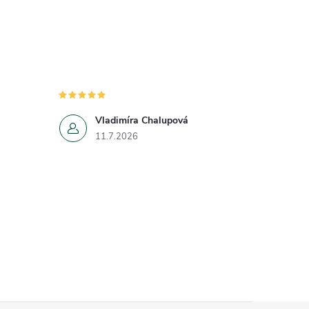
Vladimíra Chalupová
11.7.2026