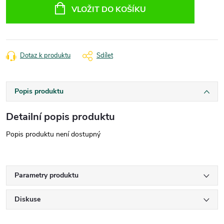
cena:
VLOŽIT DO KOŠÍKU
Dotaz k produktu
Sdílet
Popis produktu
Detailní popis produktu
Popis produktu není dostupný
Parametry produktu
Diskuse