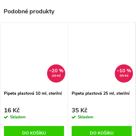
–20 %
–10 %
20 Kč
39 Kč
Pipeta plastová 10 ml, sterilní
Pipeta plastová 25 ml, sterilní
16 Kč
35 Kč
Skladem
Skladem
DO KOŠÍKU
DO KOŠÍKU