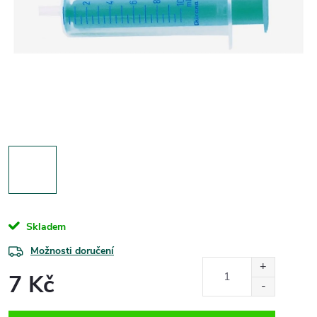
Skladem
Možnosti doručení
7 Kč
Měrná