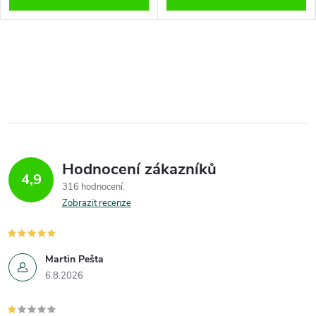
Hodnocení zákazníků
4,9
316 hodnocení
Zobrazit recenze
Martin Pešta
6.8.2026