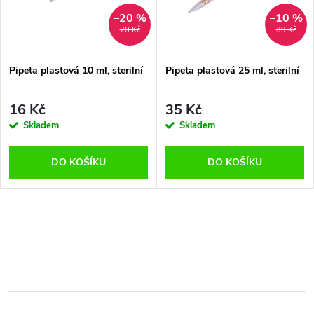
–20 %
–10 %
20 Kč
39 Kč
Pipeta plastová 10 ml, sterilní
Pipeta plastová 25 ml, sterilní
16 Kč
35 Kč
Skladem
Skladem
DO KOŠÍKU
DO KOŠÍKU