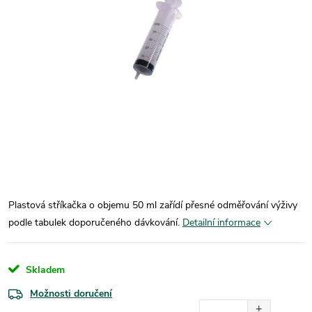
Plastová stříkačka o objemu 50 ml zařídí přesné odměřování výživy
podle tabulek doporučeného dávkování.
Detailní informace
Skladem
Možnosti doručení