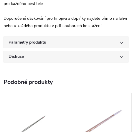
pro každého pěstitele.
Doporučené dávkování pro hnojiva a doplňky najdete přímo na lahvi
nebo u každého produktu v pdf souborech ke stažení.
Parametry produktu
Diskuse