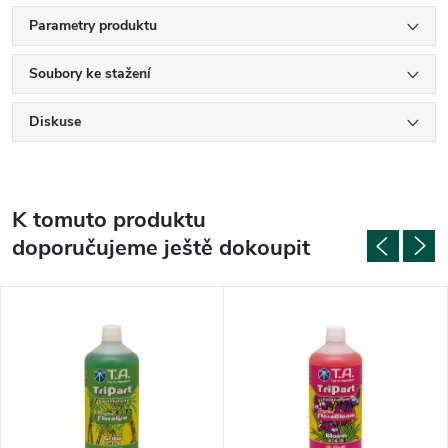
Parametry produktu
Soubory ke stažení
Diskuse
K tomuto produktu
doporučujeme ještě dokoupit