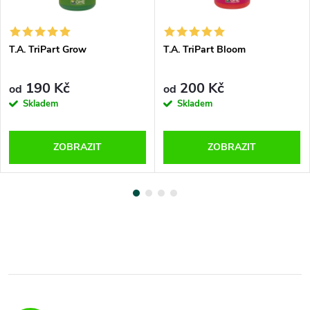
T.A. TriPart Grow
T.A. TriPart Bloom
190 Kč
200 Kč
od
od
Skladem
Skladem
ZOBRAZIT
ZOBRAZIT