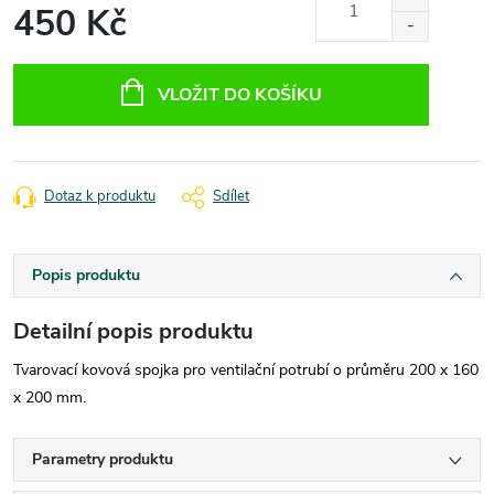
450 Kč
Měrná
cena:
VLOŽIT DO KOŠÍKU
Dotaz k produktu
Sdílet
Popis produktu
Detailní popis produktu
Tvarovací kovová spojka pro ventilační potrubí o průměru 200 x 160
x 200 mm.
Parametry produktu