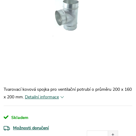
Tvarovací kovová spojka pro ventilační potrubí o průměru 200 x 160
x 200 mm.
Detailní informace
Skladem
Možnosti doručení