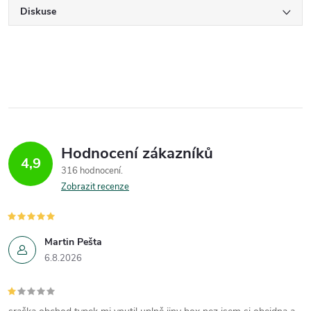
Diskuse
Hodnocení zákazníků
4,9
316 hodnocení
Zobrazit recenze
Martin Pešta
6.8.2026