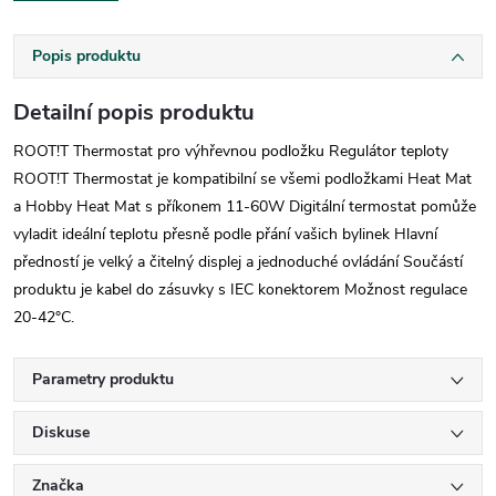
Popis produktu
Detailní popis produktu
ROOT!T Thermostat pro výhřevnou podložku Regulátor teploty
ROOT!T Thermostat je kompatibilní se všemi podložkami Heat Mat
a Hobby Heat Mat s příkonem 11-60W Digitální termostat pomůže
vyladit ideální teplotu přesně podle přání vašich bylinek Hlavní
předností je velký a čitelný displej a jednoduché ovládání Součástí
produktu je kabel do zásuvky s IEC konektorem Možnost regulace
20-42°C.
Parametry produktu
Diskuse
Značka