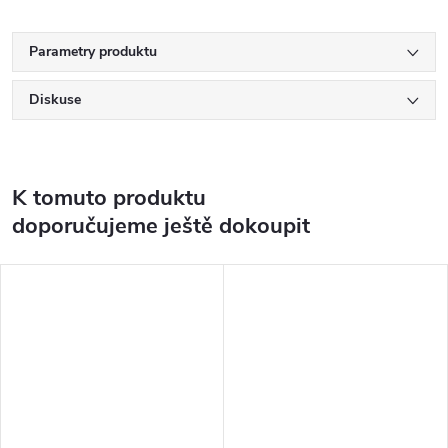
Parametry produktu
Diskuse
K tomuto produktu
doporučujeme ještě dokoupit