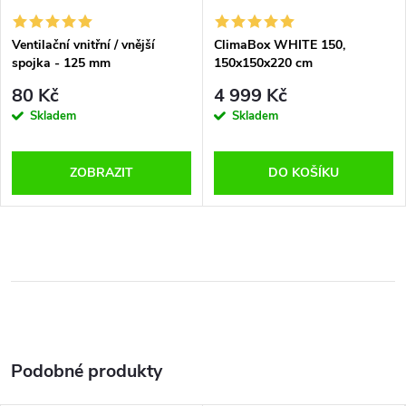
Ventilační vnitřní / vnější
ClimaBox WHITE 150,
spojka - 125 mm
150x150x220 cm
80 Kč
4 999 Kč
Skladem
Skladem
ZOBRAZIT
DO KOŠÍKU