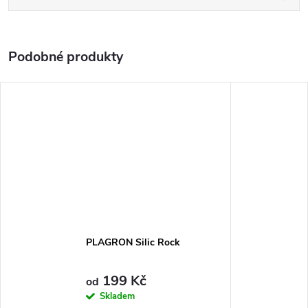
PLAGRON Silic Rock
199 Kč
od
Skladem