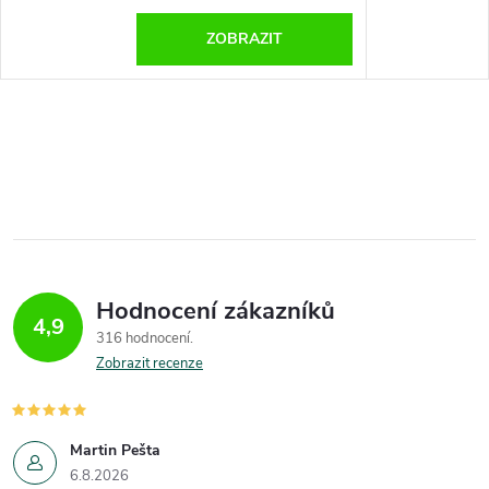
ZOBRAZIT
Hodnocení zákazníků
4,9
316 hodnocení
Zobrazit recenze
Martin Pešta
6.8.2026