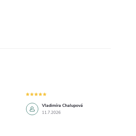
Vladimíra Chalupová
11.7.2026