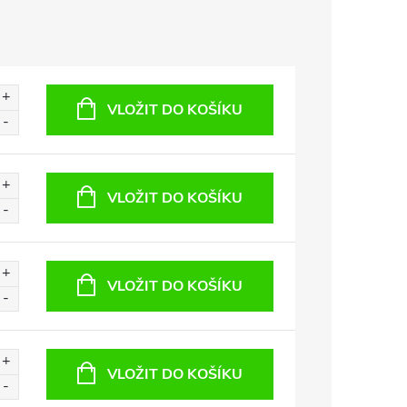
VLOŽIT DO KOŠÍKU
VLOŽIT DO KOŠÍKU
VLOŽIT DO KOŠÍKU
VLOŽIT DO KOŠÍKU