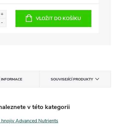
VLOŽIT DO KOŠÍKU
Í INFORMACE
SOUVISEJÍCÍ PRODUKTY
aleznete v této kategorii
 hnojiv Advanced Nutrients