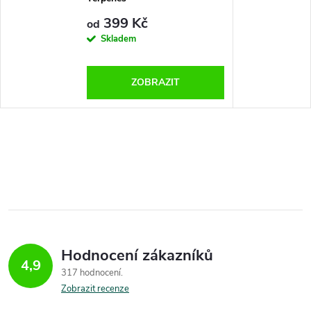
399 Kč
od
Skladem
ZOBRAZIT
Hodnocení zákazníků
4,9
317 hodnocení
Zobrazit recenze