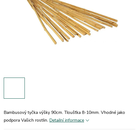
Bambusový tyčka výšky 90cm. Tloušťka 8-10mm. Vhodné jako
podpora Vašich rostlin.
Detailní informace