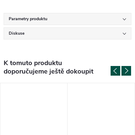
Parametry produktu
Diskuse
K tomuto produktu
doporučujeme ještě dokoupit